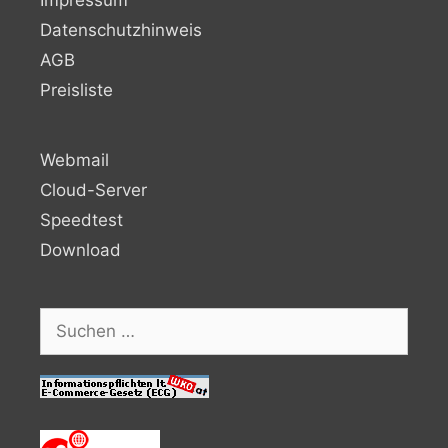
Impressum
Datenschutzhinweis
AGB
Preisliste
Webmail
Cloud-Server
Speedtest
Download
Suchen
nach: