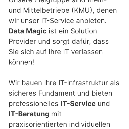
und Mittelbetriebe (KMU), denen
wir unser IT-Service anbieten.
Data Magic
ist ein Solution
Provider und sorgt dafür, dass
Sie sich auf Ihre IT verlassen
können!
Wir bauen Ihre IT-Infrastruktur als
sicheres Fundament und bieten
professionelles
IT-Service
und
IT-Beratung
mit
praxisorientierten individuellen