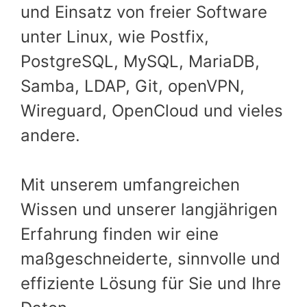
und Einsatz von freier Software
unter Linux, wie Postfix,
PostgreSQL, MySQL, MariaDB,
Samba, LDAP, Git, openVPN,
Wireguard, OpenCloud und vieles
andere.
Mit unserem umfangreichen
Wissen und unserer langjährigen
Erfahrung finden wir eine
maßgeschneiderte, sinnvolle und
effiziente Lösung für Sie und Ihre