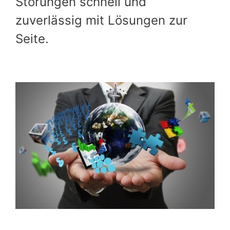
Störungen schnell und
zuverlässig mit Lösungen zur
Seite.