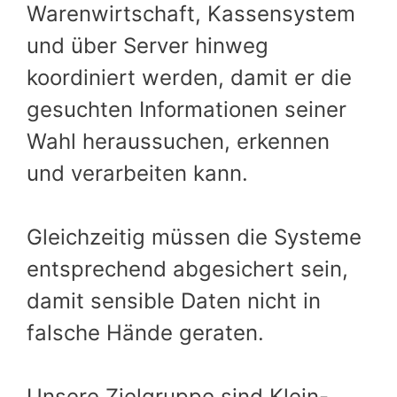
Warenwirtschaft, Kassensystem
und über Server hinweg
koordiniert werden, damit er die
gesuchten Informationen seiner
Wahl heraussuchen, erkennen
und verarbeiten kann.
Gleichzeitig müssen die Systeme
entsprechend abgesichert sein,
damit sensible Daten nicht in
falsche Hände geraten.
Unsere Zielgruppe sind Klein-