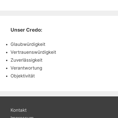
Unser Credo:
Glaubwürdigkeit
Vertrauenswürdigkeit
Zuverlässigkeit
Verantwortung
Objektivität
Kontakt