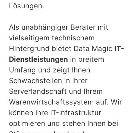
Lösungen.
Als unabhängiger Berater mit
vielseitigem technischem
Hintergrund bietet Data Magic
IT-
Dienstleistungen
in breitem
Umfang und zeigt Ihnen
Schwachstellen in Ihrer
Serverlandschaft und Ihrem
Warenwirtschaftssystem auf. Wir
können Ihre IT-Infrastruktur
optimieren und stehen Ihnen bei