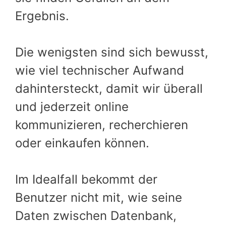
Ergebnis.
Die wenigsten sind sich bewusst,
wie viel technischer Aufwand
dahintersteckt, damit wir überall
und jederzeit online
kommunizieren, recherchieren
oder einkaufen können.
Im Idealfall bekommt der
Benutzer nicht mit, wie seine
Daten zwischen Datenbank,