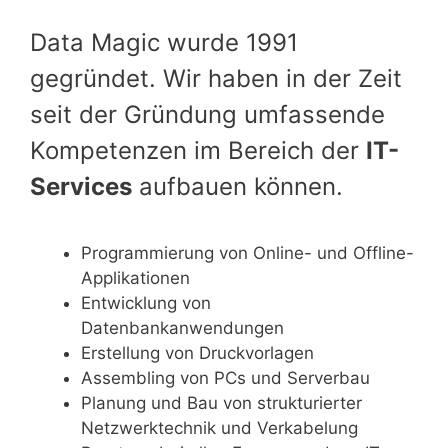
Data Magic wurde 1991
gegründet. Wir haben in der Zeit
seit der Gründung umfassende
Kompetenzen im Bereich der
IT-
Services
aufbauen können.
Programmierung von Online- und Offline-
Applikationen
Entwicklung von
Datenbankanwendungen
Erstellung von Druckvorlagen
Assembling von PCs und Serverbau
Planung und Bau von strukturierter
Netzwerktechnik und Verkabelung