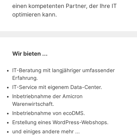
einen kompetenten Partner, der Ihre IT
optimieren kann.
Wir bieten ...
IT-Beratung mit langjähriger umfassender
Erfahrung.
IT-Service mit eigenem Data-Center.
Inbetriebnahme der Amicron
Warenwirtschaft.
Inbetriebnahme von ecoDMS.
Erstellung eines WordPress-Webshops.
und einiges andere mehr ...