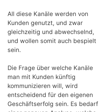
All diese Kanäle werden von
Kunden genutzt, und zwar
gleichzeitig und abwechselnd,
und wollen somit auch bespielt
sein.
Die Frage über welche Kanäle
man mit Kunden künftig
kommunizieren will, wird
entscheidend für den eigenen
Geschäftserfolg sein. Es bedarf