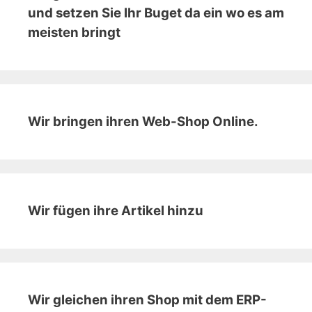
und setzen Sie Ihr Buget da ein wo es am
meisten bringt
Wir bringen ihren Web-Shop Online.
Wir fügen ihre Artikel hinzu
Wir gleichen ihren Shop mit dem ERP-