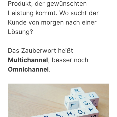
Produkt, der gewünschten
Leistung kommt. Wo sucht der
Kunde von morgen nach einer
Lösung?
Das Zauberwort heißt
Multichannel
, besser noch
Omnichannel
.