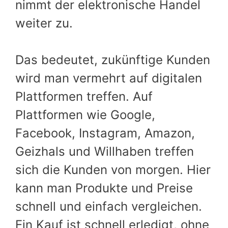
nimmt der elektronische Handel
weiter zu.
Das bedeutet, zukünftige Kunden
wird man vermehrt auf digitalen
Plattformen treffen. Auf
Plattformen wie Google,
Facebook, Instagram, Amazon,
Geizhals und Willhaben treffen
sich die Kunden von morgen. Hier
kann man Produkte und Preise
schnell und einfach vergleichen.
Ein Kauf ist schnell erledigt, ohne