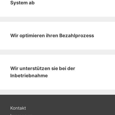
System ab
Wir optimieren ihren Bezahlprozess
Wir unterstützen sie bei der
Inbetriebnahme
Kontakt