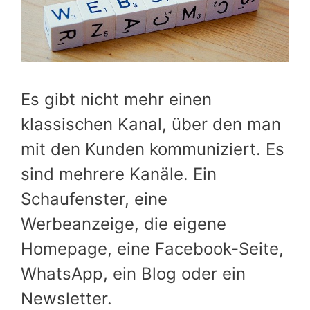
Es gibt nicht mehr einen
klassischen Kanal, über den man
mit den Kunden kommuniziert. Es
sind mehrere Kanäle. Ein
Schaufenster, eine
Werbeanzeige, die eigene
Homepage, eine Facebook-Seite,
WhatsApp, ein Blog oder ein
Newsletter.