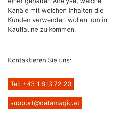
einer genauen Analyse, welche
Kanäle mit welchen Inhalten die
Kunden verwenden wollen, um in
Kauflaune zu kommen.
Kontaktieren Sie uns:
Tel: +43 1 813 72 20
support@datamagic.at