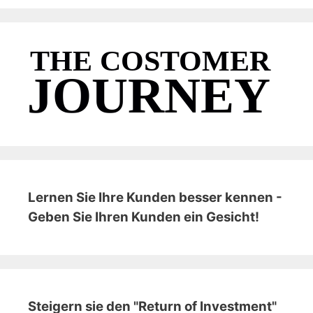
Lernen Sie Ihre Kunden besser kennen -
Geben Sie Ihren Kunden ein Gesicht!
Steigern sie den "Return of Investment"