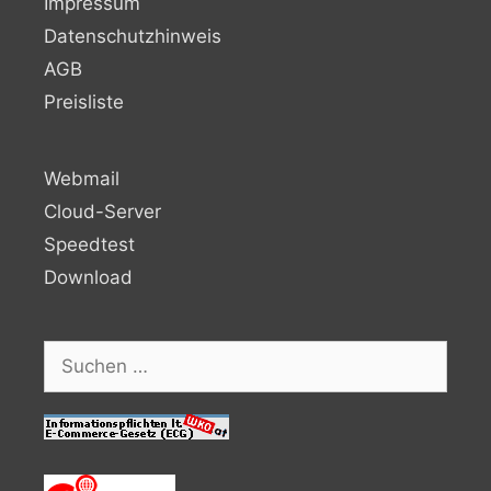
Impressum
Datenschutzhinweis
AGB
Preisliste
Webmail
Cloud-Server
Speedtest
Download
Suchen
nach: