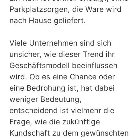
Parkplatzsorgen, die Ware wird
nach Hause geliefert.
Viele Unternehmen sind sich
unsicher, wie dieser Trend ihr
Geschäftsmodell beeinflussen
wird. Ob es eine Chance oder
eine Bedrohung ist, hat dabei
weniger Bedeutung,
entscheidend ist vielmehr die
Frage, wie die zukünftige
Kundschaft zu dem gewünschten