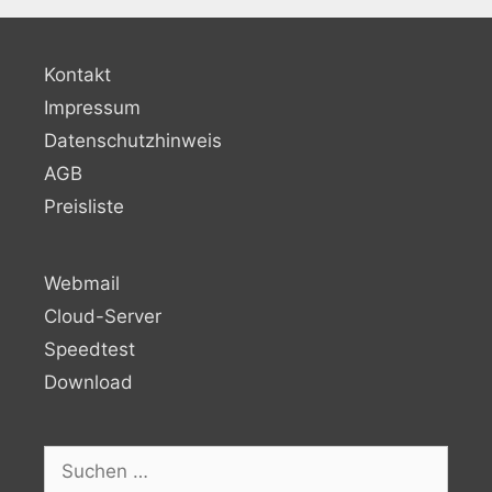
Kontakt
Impressum
Datenschutzhinweis
AGB
Preisliste
Webmail
Cloud-Server
Speedtest
Download
Suchen
nach: