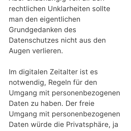
rechtlichen Unklarheiten sollte
man den eigentlichen
Grundgedanken des
Datenschutzes nicht aus den
Augen verlieren.
Im digitalen Zeitalter ist es
notwendig, Regeln für den
Umgang mit personenbezogenen
Daten zu haben. Der freie
Umgang mit personenbezogenen
Daten würde die Privatsphäre, ja