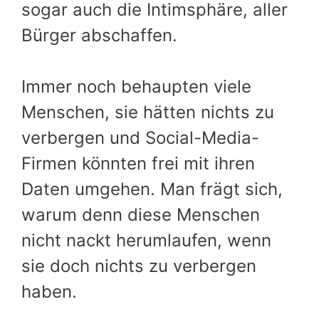
sogar auch die Intimsphäre, aller
Bürger abschaffen.
Immer noch behaupten viele
Menschen, sie hätten nichts zu
verbergen und Social-Media-
Firmen könnten frei mit ihren
Daten umgehen. Man frägt sich,
warum denn diese Menschen
nicht nackt herumlaufen, wenn
sie doch nichts zu verbergen
haben.