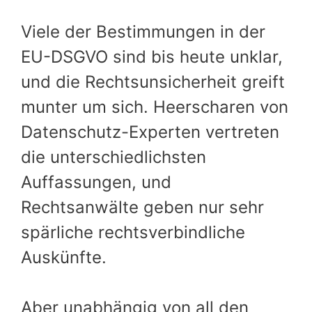
Viele der Bestimmungen in der
EU-DSGVO sind bis heute unklar,
und die Rechtsunsicherheit greift
munter um sich. Heerscharen von
Datenschutz-Experten vertreten
die unterschiedlichsten
Auffassungen, und
Rechtsanwälte geben nur sehr
spärliche rechtsverbindliche
Auskünfte.
Aber unabhängig von all den