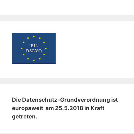
Die Datenschutz-Grundverordnung ist
europaweit am 25.5.2018 in Kraft
getreten.