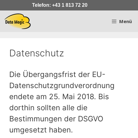
Zum
Telefon: +43 1 813 72 20
Inhalt
springen
Menü
Datenschutz
Die Übergangsfrist der EU-
Datenschutzgrundverordnung
endete am 25. Mai 2018. Bis
dorthin sollten alle die
Bestimmungen der DSGVO
umgesetzt haben.