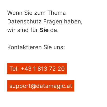
Wenn Sie zum Thema
Datenschutz Fragen haben,
wir sind für
Sie
da.
Kontaktieren Sie uns:
Tel: +43 1 813 72 20
support@datamagic.at