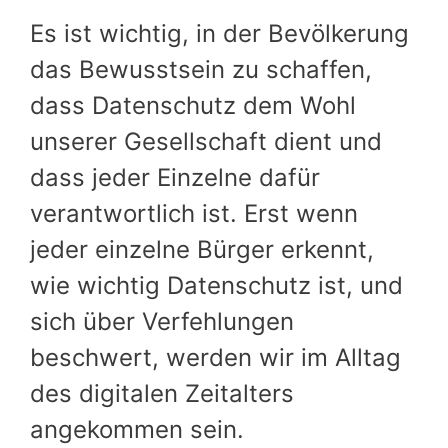
Es ist wichtig, in der Bevölkerung
das Bewusstsein zu schaffen,
dass Datenschutz dem Wohl
unserer Gesellschaft dient und
dass jeder Einzelne dafür
verantwortlich ist. Erst wenn
jeder einzelne Bürger erkennt,
wie wichtig Datenschutz ist, und
sich über Verfehlungen
beschwert, werden wir im Alltag
des digitalen Zeitalters
angekommen sein.