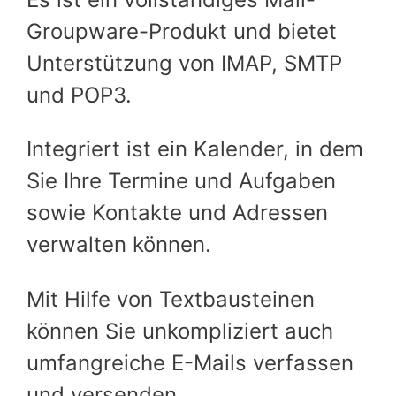
Groupware-Produkt und bietet
Unterstützung von IMAP, SMTP
und POP3.
Integriert ist ein Kalender, in dem
Sie Ihre Termine und Aufgaben
sowie Kontakte und Adressen
verwalten können.
Mit Hilfe von Textbausteinen
können Sie unkompliziert auch
umfangreiche E-Mails verfassen
und versenden.