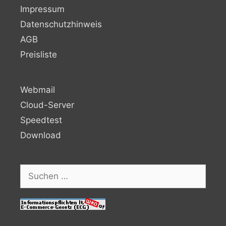
Impressum
Datenschutzhinweis
AGB
Preisliste
Webmail
Cloud-Server
Speedtest
Download
Suchen
nach: