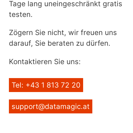
Tage lang uneingeschränkt gratis
testen.
Zögern Sie nicht, wir freuen uns
darauf, Sie beraten zu dürfen.
Kontaktieren Sie uns:
Tel: +43 1 813 72 20
support@datamagic.at