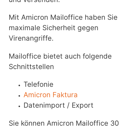
Mit Amicron Mailoffice haben Sie
maximale Sicherheit gegen
Virenangriffe.
Mailoffice bietet auch folgende
Schnittstellen
Telefonie
Amicron Faktura
Datenimport / Export
Sie können Amicron Mailoffice 30