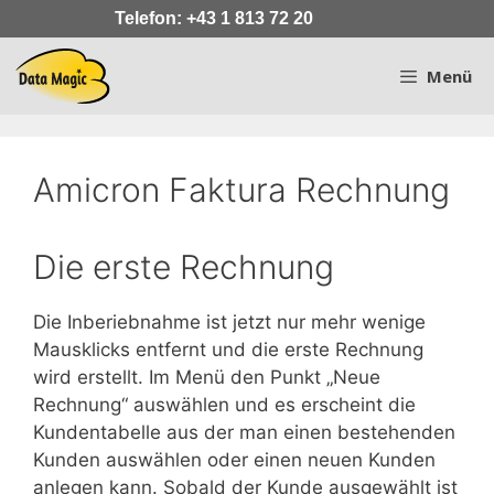
Zum
Telefon: +43 1 813 72 20
Inhalt
springen
Menü
Amicron Faktura Rechnung
Die erste Rechnung
Die Inberiebnahme ist jetzt nur mehr wenige
Mausklicks entfernt und die erste Rechnung
wird erstellt. Im Menü den Punkt „Neue
Rechnung“ auswählen und es erscheint die
Kundentabelle aus der man einen bestehenden
Kunden auswählen oder einen neuen Kunden
anlegen kann. Sobald der Kunde ausgewählt ist