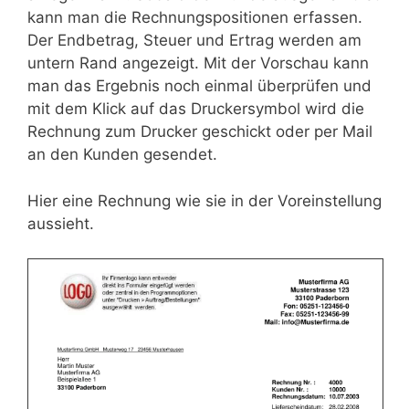
kann man die Rechnungspositionen erfassen.
Der Endbetrag, Steuer und Ertrag werden am
untern Rand angezeigt. Mit der Vorschau kann
man das Ergebnis noch einmal überprüfen und
mit dem Klick auf das Druckersymbol wird die
Rechnung zum Drucker geschickt oder per Mail
an den Kunden gesendet.
Hier eine Rechnung wie sie in der Voreinstellung
aussieht.