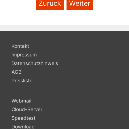
Zurück
Weiter
Kontakt
Impressum
Datenschutzhinweis
AGB
Preisliste
Webmail
Cloud-Server
Speedtest
Download