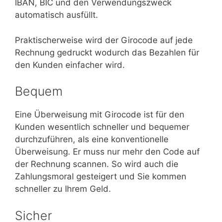
IBAN, BIC und den Verwendungszweck
automatisch ausfüllt.
Praktischerweise wird der Girocode auf jede
Rechnung gedruckt wodurch das Bezahlen für
den Kunden einfacher wird.
Bequem
Eine Überweisung mit Girocode ist für den
Kunden wesentlich schneller und bequemer
durchzuführen, als eine konventionelle
Überweisung. Er muss nur mehr den Code auf
der Rechnung scannen. So wird auch die
Zahlungsmoral gesteigert und Sie kommen
schneller zu Ihrem Geld.
Sicher