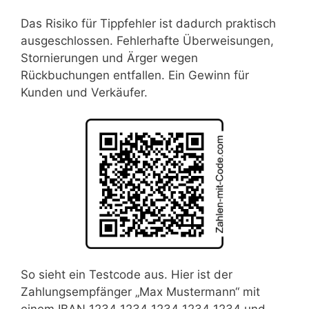
Das Risiko für Tippfehler ist dadurch praktisch
ausgeschlossen. Fehlerhafte Überweisungen,
Stornierungen und Ärger wegen
Rückbuchungen entfallen. Ein Gewinn für
Kunden und Verkäufer.
So sieht ein Testcode aus. Hier ist der
Zahlungsempfänger „Max Mustermann“ mit