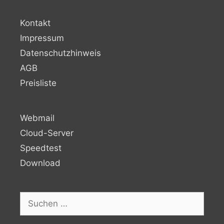
Kontakt
Impressum
Datenschutzhinweis
AGB
Preisliste
Webmail
Cloud-Server
Speedtest
Download
Suchen
nach: