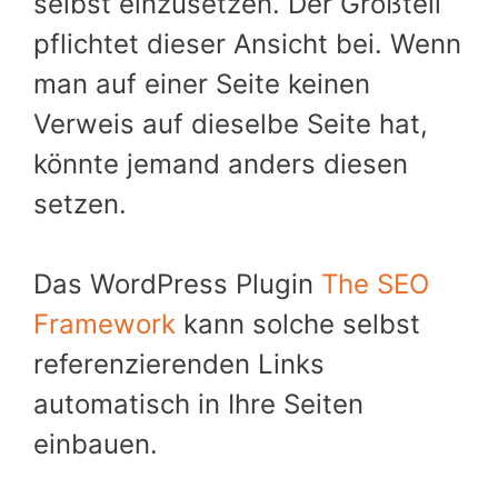
selbst einzusetzen. Der Großteil
pflichtet dieser Ansicht bei. Wenn
man auf einer Seite keinen
Verweis auf dieselbe Seite hat,
könnte jemand anders diesen
setzen.
Das WordPress Plugin
The SEO
Framework
kann solche selbst
referenzierenden Links
automatisch in Ihre Seiten
einbauen.