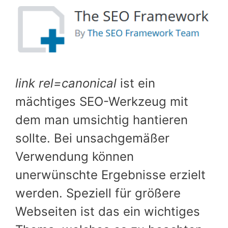
link rel=canonical
ist ein
mächtiges SEO-Werkzeug mit
dem man umsichtig hantieren
sollte. Bei unsachgemäßer
Verwendung können
unerwünschte Ergebnisse erzielt
werden. Speziell für größere
Webseiten ist das ein wichtiges