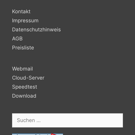
Kontakt
Impressum
Datenschutzhinweis
AGB
Preisliste
Webmail
Cloud-Server
Speedtest
Download
Suchen
nach: