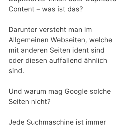
Content – was ist das?
Darunter versteht man im
Allgemeinen Webseiten, welche
mit anderen Seiten ident sind
oder diesen auffallend ähnlich
sind.
Und warum mag Google solche
Seiten nicht?
Jede Suchmaschine ist immer