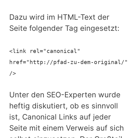
Dazu wird im HTML-Text der
Seite folgender Tag eingesetzt:
<link rel="canonical"
href="http://pfad-zu-dem-original/"
/>
Unter den SEO-Experten wurde
heftig diskutiert, ob es sinnvoll
ist, Canonical Links auf jeder
Seite mit einem Verweis auf sich