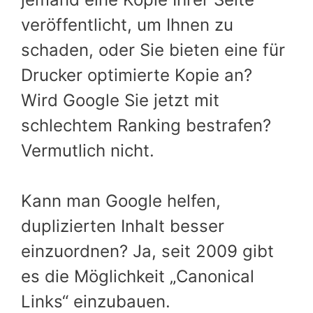
veröffentlicht, um Ihnen zu
schaden, oder Sie bieten eine für
Drucker optimierte Kopie an?
Wird Google Sie jetzt mit
schlechtem Ranking bestrafen?
Vermutlich nicht.
Kann man Google helfen,
duplizierten Inhalt besser
einzuordnen? Ja, seit 2009 gibt
es die Möglichkeit „Canonical
Links“ einzubauen.