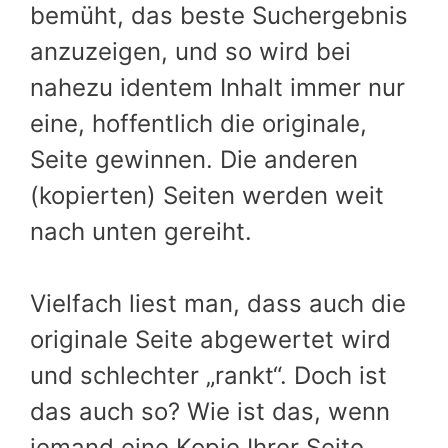
bemüht, das beste Suchergebnis
anzuzeigen, und so wird bei
nahezu identem Inhalt immer nur
eine, hoffentlich die originale,
Seite gewinnen. Die anderen
(kopierten) Seiten werden weit
nach unten gereiht.
Vielfach liest man, dass auch die
originale Seite abgewertet wird
und schlechter „rankt“. Doch ist
das auch so? Wie ist das, wenn
jemand eine Kopie Ihrer Seite