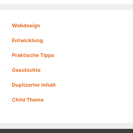
Webdesign
Entwicklung
Praktische Tipps
Geschichte
Duplizerter Inhalt
Child Theme